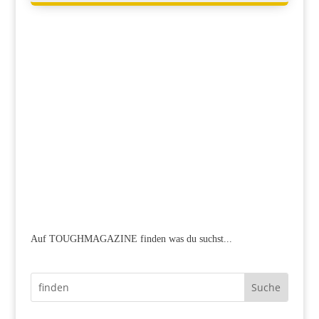
Auf TOUGHMAGAZINE finden was du suchst...