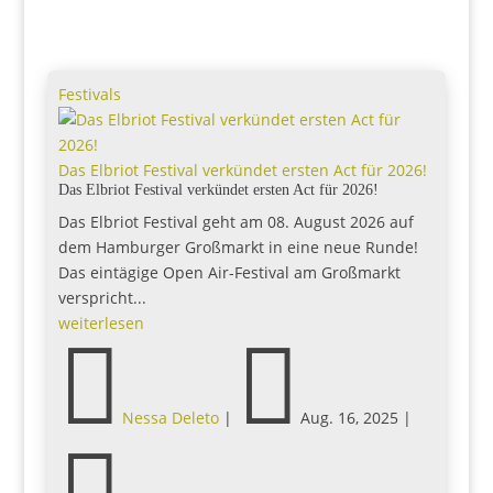
Festivals
Das Elbriot Festival verkündet ersten Act für 2026!
Das Elbriot Festival verkündet ersten Act für 2026!
Das Elbriot Festival geht am 08. August 2026 auf
dem Hamburger Großmarkt in eine neue Runde!
Das eintägige Open Air-Festival am Großmarkt
verspricht...
weiterlesen


Nessa Deleto
|
Aug. 16, 2025
|