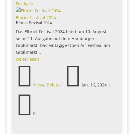
Festivals
Elbriot Festival 2024
Elbriot Festival 2024
Das Elbriot Festival 2024 feiert am 10. August
seine 11. Ausgabe auf dem Hamburger
Großmarkt. Das eintägige Open Air-Festival am
Großmarkt...
weiterlesen


Nessa Deleto
|
Jan. 16, 2024
|

0