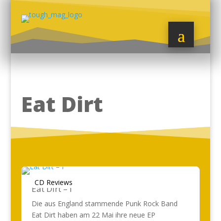
Eat Dirt
CD Reviews
Eat Dirt – I
Die aus England stammende Punk Rock Band
Eat Dirt haben am 22 Mai ihre neue EP