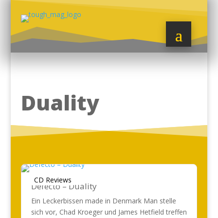
Duality
CD Reviews
Defecto – Duality
Ein Leckerbissen made in Denmark Man stelle
sich vor, Chad Kroeger und James Hetfield treffen