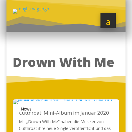
Drown With Me
News
Cutthroat: Mini-Album im Januar 2020
Mit „Drown With Me“ haben die Musiker von
Cutthroat ihre neue Single veröffentlicht und das