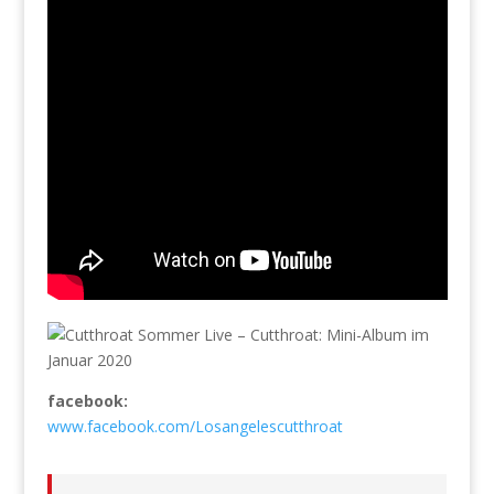
facebook:
www.facebook.com/Losangelescutthroat