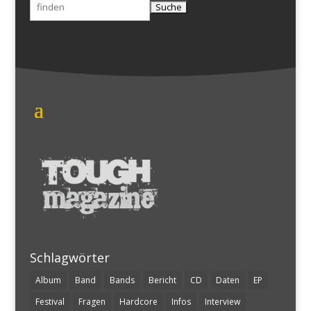
Suchen
nach:
Schlagwörter
Album
Band
Bands
Bericht
CD
Daten
EP
Festival
Fragen
Hardcore
Infos
Interview