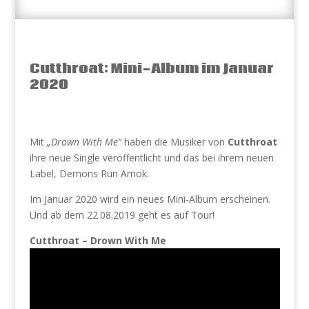
Cutthroat: Mini-Album im Januar
2020
Mit
„Drown With Me“
haben die Musiker von
Cutthroat
ihre neue Single veröffentlicht und das bei ihrem neuen
Label, Demons Run Amok.
Im Januar 2020 wird ein neues Mini-Album erscheinen.
Und ab dem 22.08.2019 geht es auf Tour!
Cutthroat – Drown With Me