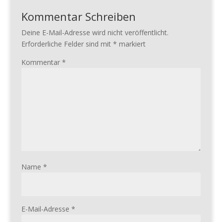
Kommentar Schreiben
Deine E-Mail-Adresse wird nicht veröffentlicht.
Erforderliche Felder sind mit
*
markiert
Kommentar
*
Name
*
E-Mail-Adresse
*