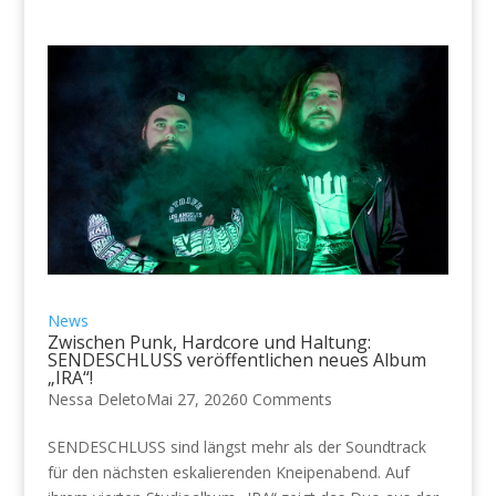
News
Zwischen Punk, Hardcore und Haltung:
SENDESCHLUSS veröffentlichen neues Album
„IRA“!
Nessa Deleto
Mai 27, 2026
0 Comments
SENDESCHLUSS sind längst mehr als der Soundtrack
für den nächsten eskalierenden Kneipenabend. Auf