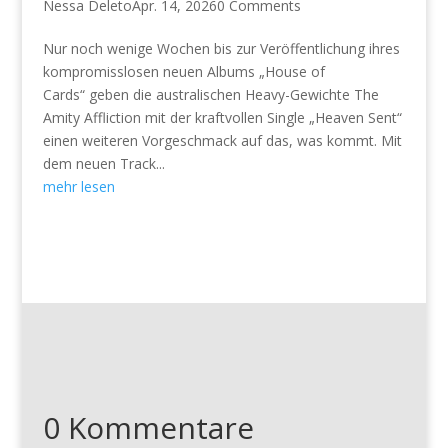
Nessa Deleto
Apr. 14, 2026
0 Comments
Nur noch wenige Wochen bis zur Veröffentlichung ihres
kompromisslosen neuen Albums „House of
Cards“ geben die australischen Heavy-Gewichte The
Amity Affliction mit der kraftvollen Single „Heaven Sent“
einen weiteren Vorgeschmack auf das, was kommt. Mit
dem neuen Track...
mehr lesen
0 Kommentare