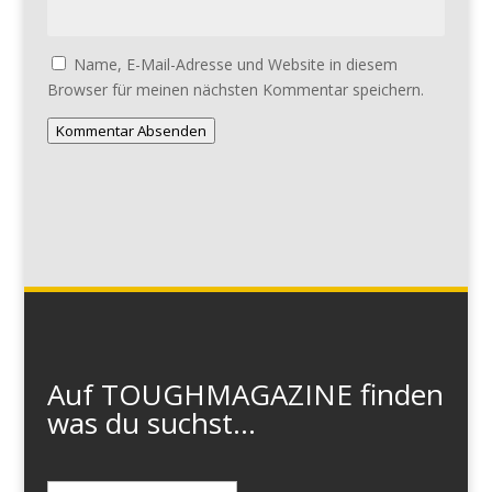
Name, E-Mail-Adresse und Website in diesem
Browser für meinen nächsten Kommentar speichern.
Kommentar Absenden
Auf TOUGHMAGAZINE finden
was du suchst...