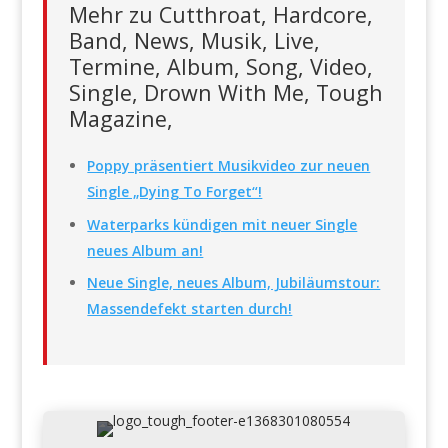
Mehr zu Cutthroat, Hardcore,
Band, News, Musik, Live,
Termine, Album, Song, Video,
Single, Drown With Me, Tough
Magazine,
Poppy präsentiert Musikvideo zur neuen
Single „Dying To Forget“!
Waterparks kündigen mit neuer Single
neues Album an!
Neue Single, neues Album, Jubiläumstour:
Massendefekt starten durch!