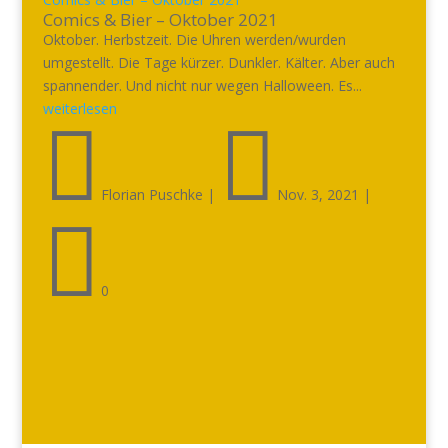
Comics & Bier – Oktober 2021
Oktober. Herbstzeit. Die Uhren werden/wurden
umgestellt. Die Tage kürzer. Dunkler. Kälter. Aber auch
spannender. Und nicht nur wegen Halloween. Es...
weiterlesen


Florian Puschke
|
Nov. 3, 2021
|

0