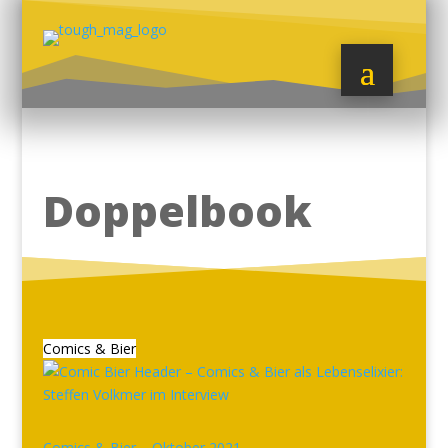
Doppelbook
Comics & Bier
Comics & Bier – Oktober 2021