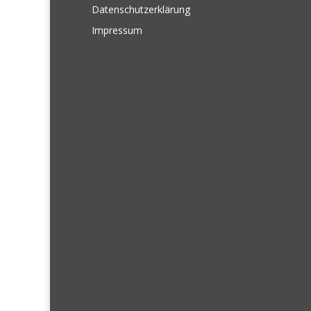
Datenschutzerklärung
Impressum