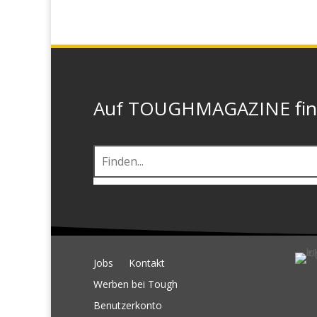
Auf TOUGHMAGAZINE finde
Jobs
Kontakt
Werben bei Tough
Benutzerkonto