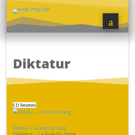
Diktatur
CD Reviews
Diktatur – La Voie Du Sang
Diktatur – La Voie Du Sang