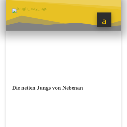
Die netten Jungs von Nebenan