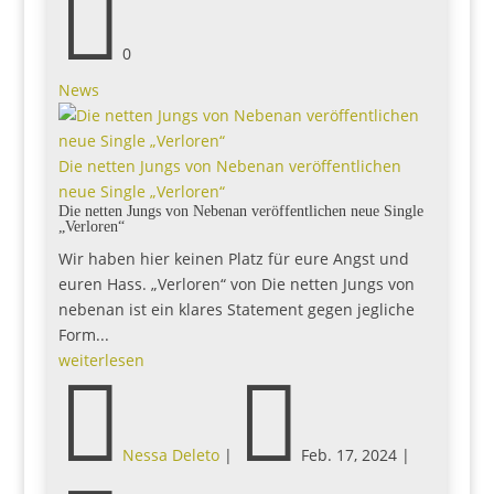

0
News
Die netten Jungs von Nebenan veröffentlichen
neue Single „Verloren“
Die netten Jungs von Nebenan veröffentlichen neue Single
„Verloren“
Wir haben hier keinen Platz für eure Angst und
euren Hass. „Verloren“ von Die netten Jungs von
nebenan ist ein klares Statement gegen jegliche
Form...
weiterlesen


Nessa Deleto
|
Feb. 17, 2024
|