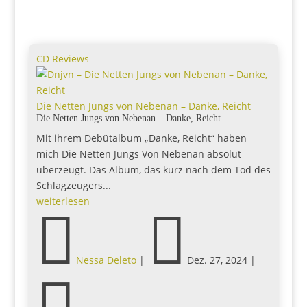
CD Reviews
Die Netten Jungs von Nebenan – Danke, Reicht
Die Netten Jungs von Nebenan – Danke, Reicht
Mit ihrem Debütalbum „Danke, Reicht“ haben
mich Die Netten Jungs Von Nebenan absolut
überzeugt. Das Album, das kurz nach dem Tod des
Schlagzeugers...
weiterlesen


Nessa Deleto
|
Dez. 27, 2024
|