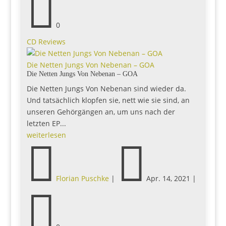

0
CD Reviews
Die Netten Jungs Von Nebenan – GOA
Die Netten Jungs Von Nebenan – GOA
Die Netten Jungs Von Nebenan sind wieder da.
Und tatsächlich klopfen sie, nett wie sie sind, an
unseren Gehörgängen an, um uns nach der
letzten EP...
weiterlesen


Florian Puschke
|
Apr. 14, 2021
|
