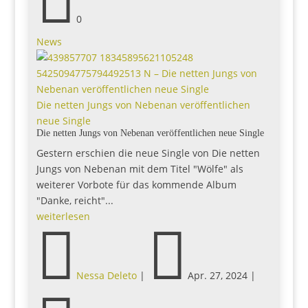

0
News
Die netten Jungs von Nebenan veröffentlichen
neue Single
Die netten Jungs von Nebenan veröffentlichen neue Single
Gestern erschien die neue Single von Die netten
Jungs von Nebenan mit dem Titel "Wölfe" als
weiterer Vorbote für das kommende Album
"Danke, reicht"...
weiterlesen


Nessa Deleto
|
Apr. 27, 2024
|