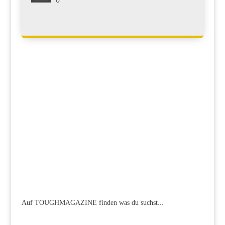
Auf TOUGHMAGAZINE finden was du suchst...