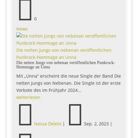

0
News
Die netten Jungs von nebenan veröffentlichen
Punkrock-Hommage an Unna
Die netten Jungs von nebenan veröffentlichen Punkrock-
Hommage an Unna
Mit „Unna“ erscheint die neue Single der Band Die
netten Jungs von Nebenan. Die Single ist der erste
Vorbote des im Frühjahr 2024...
weiterlesen


Nessa Deleto
|
Sep. 2, 2023
|