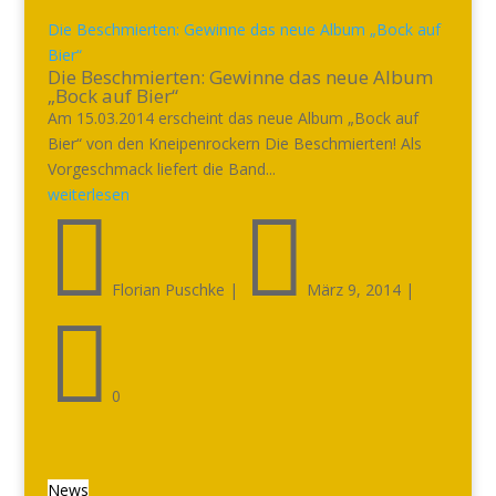
Die Beschmierten: Gewinne das neue Album „Bock auf
Bier“
Die Beschmierten: Gewinne das neue Album
„Bock auf Bier“
Am 15.03.2014 erscheint das neue Album „Bock auf
Bier“ von den Kneipenrockern Die Beschmierten! Als
Vorgeschmack liefert die Band...
weiterlesen


Florian Puschke
|
März 9, 2014
|

0
News