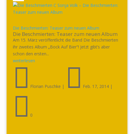
Die Beschmierten: Teaser zum neuen Album
Die Beschmierten: Teaser zum neuen Album
Am 15. März veröffentlicht die Band Die Beschmierten
ihr zweites Album „Bock Auf Bier“! Jetzt gibt’s aber
schon den ersten...
weiterlesen


Florian Puschke
|
Feb. 17, 2014
|

0