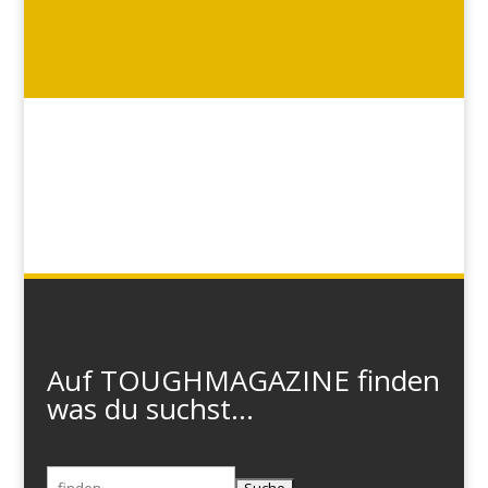
Auf TOUGHMAGAZINE finden
was du suchst...
Suchen