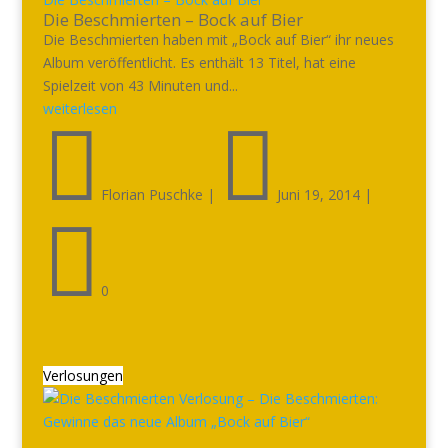
Die Beschmierten – Bock auf Bier
Die Beschmierten haben mit „Bock auf Bier“ ihr neues
Album veröffentlicht. Es enthält 13 Titel, hat eine
Spielzeit von 43 Minuten und...
weiterlesen


Florian Puschke
|
Juni 19, 2014
|

0
Verlosungen