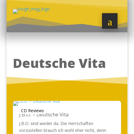
Deutsche Vita
CD Reviews
J.B.O. – Deutsche Vita
J.B.O. sind wieder da. Die Herrschaften
vorzustellen brauch ich wohl eher nicht, denn