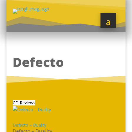
Defecto
CD Reviews
Defecto – Duality
Defecto – Duality