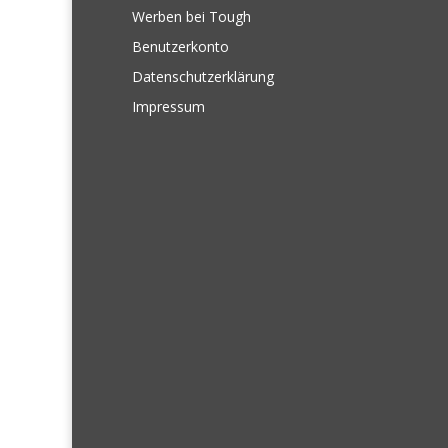
Werben bei Tough
Benutzerkonto
Datenschutzerklärung
Impressum