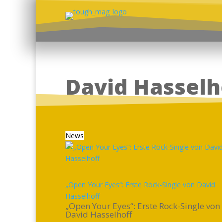
David Hasselh
News
„Open Your Eyes“: Erste Rock-Single von David
Hasselhoff
„Open Your Eyes“: Erste Rock-Single von
David Hasselhoff