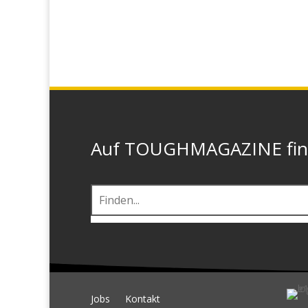
Auf TOUGHMAGAZINE finde
Jobs
Kontakt