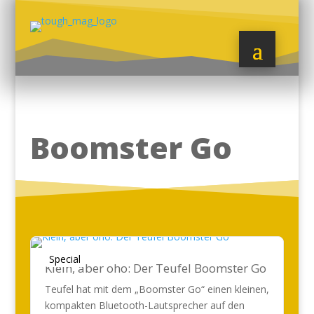
Boomster Go
Special
Klein, aber oho: Der Teufel Boomster Go
Teufel hat mit dem „Boomster Go“ einen kleinen,
kompakten Bluetooth-Lautsprecher auf den