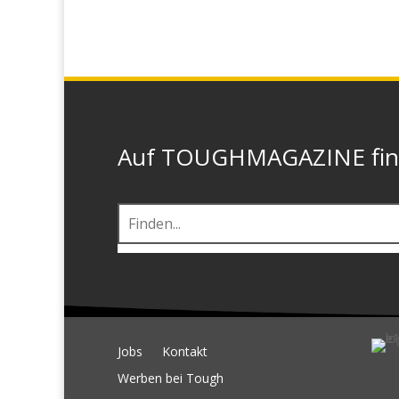
Auf TOUGHMAGAZINE finde
Jobs
Kontakt
Werben bei Tough