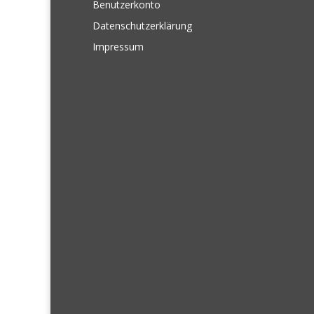
Benutzerkonto
Datenschutzerklärung
Impressum