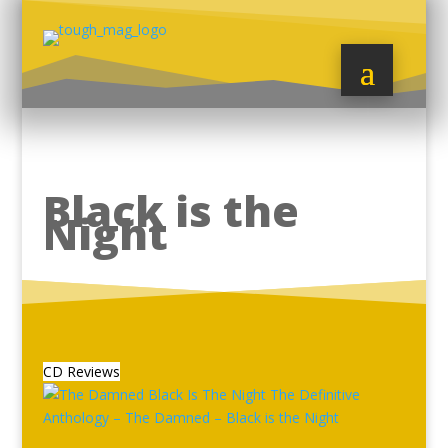
Black is the
Night
CD Reviews