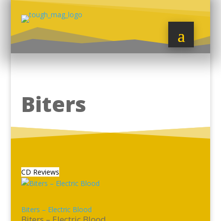
Biters
CD Reviews
Biters – Electric Blood
Biters – Electric Blood