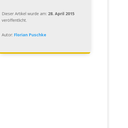
Dieser Artikel wurde am:
28. April 2015
veröffentlicht.
Autor:
Florian Puschke