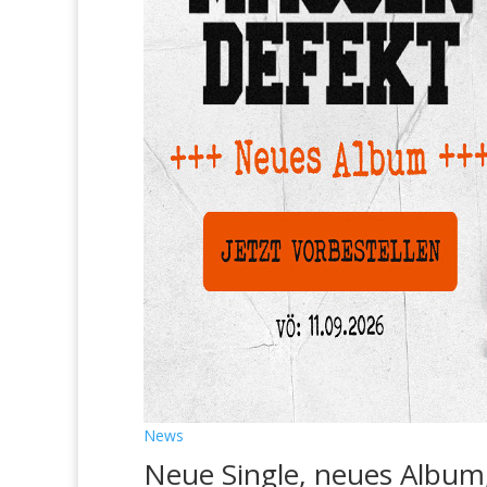
News
Neue Single, neues Album,