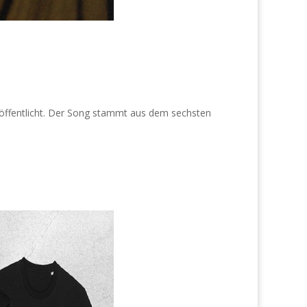
öffentlicht. Der Song stammt aus dem sechsten