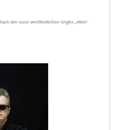
ch den zuvor veröffentlichten Singles „Allein“