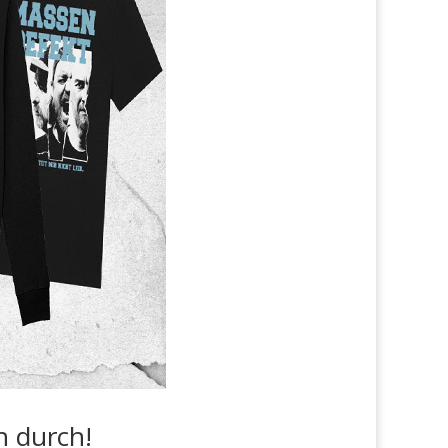
n durch!