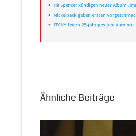
Hi! Spencer kündigen neues Album „im
Nickelback geben ersten Vorgeschmac
ITCHY feiern 25-jähriges Jubiläum mi
Ähnliche Beiträge