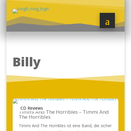
Billy
CD Reviews
Timmi And The Horribles – Timmi And
The Horribles
Timmi And The Horribles ist eine Band, die sicher