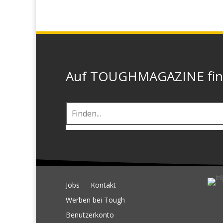
Auf TOUGHMAGAZINE finde
Jobs
Kontakt
Werben bei Tough
Benutzerkonto