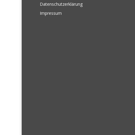
Datenschutzerklärung
Impressum