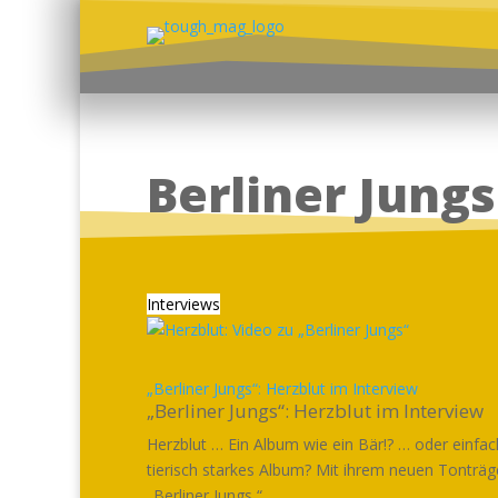
Berliner Jungs
Interviews
„Berliner Jungs“: Herzblut im Interview
„Berliner Jungs“: Herzblut im Interview
Herzblut … Ein Album wie ein Bär!? … oder einfac
tierisch starkes Album? Mit ihrem neuen Tonträg
„Berliner Jungs “...