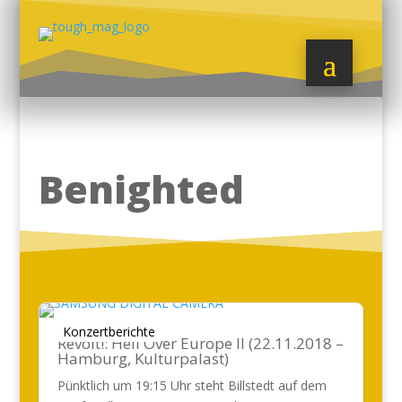
Benighted
Konzertberichte
Revolt!: Hell Over Europe II (22.11.2018 –
Hamburg, Kulturpalast)
Pünktlich um 19:15 Uhr steht Billstedt auf dem