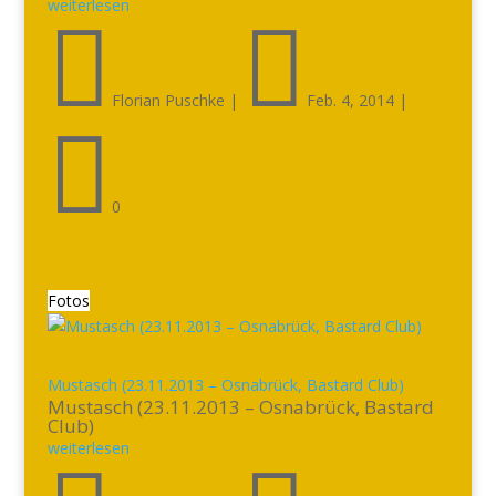
weiterlesen


Florian Puschke
|
Feb. 4, 2014
|

0
Fotos
Mustasch (23.11.2013 – Osnabrück, Bastard Club)
Mustasch (23.11.2013 – Osnabrück, Bastard
Club)
weiterlesen