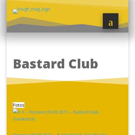
Bastard Club
Fotos
Rezurex (30.05.2015 – Bastard Club, Osnabrück)