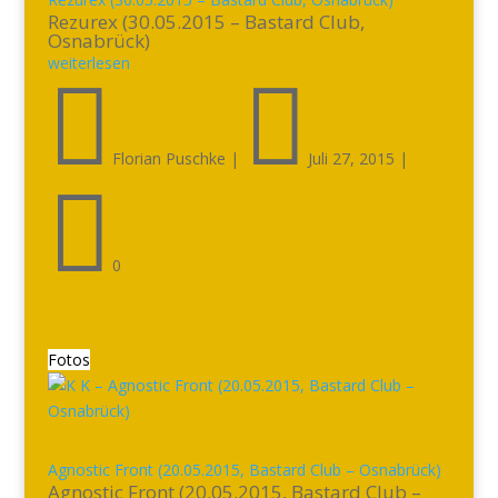
Rezurex (30.05.2015 – Bastard Club,
Osnabrück)
weiterlesen


Florian Puschke
|
Juli 27, 2015
|

0
Fotos
Agnostic Front (20.05.2015, Bastard Club – Osnabrück)
Agnostic Front (20.05.2015, Bastard Club –