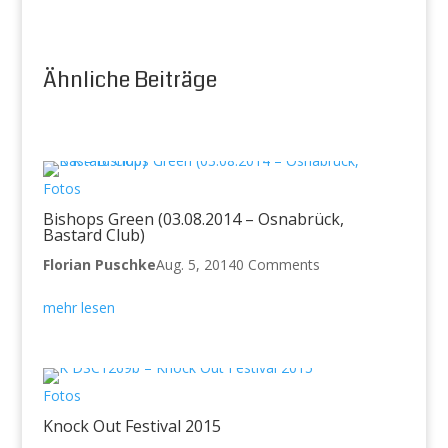
Ähnliche Beiträge
Fotos
Bishops Green (03.08.2014 – Osnabrück,
Bastard Club)
Florian Puschke
Aug. 5, 2014
0 Comments
mehr lesen
Fotos
Knock Out Festival 2015