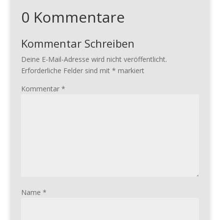
0 Kommentare
Kommentar Schreiben
Deine E-Mail-Adresse wird nicht veröffentlicht.
Erforderliche Felder sind mit
*
markiert
Kommentar
*
Name
*