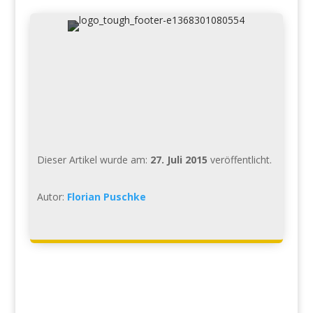
Dieser Artikel wurde am:
27. Juli 2015
veröffentlicht.
Autor:
Florian Puschke