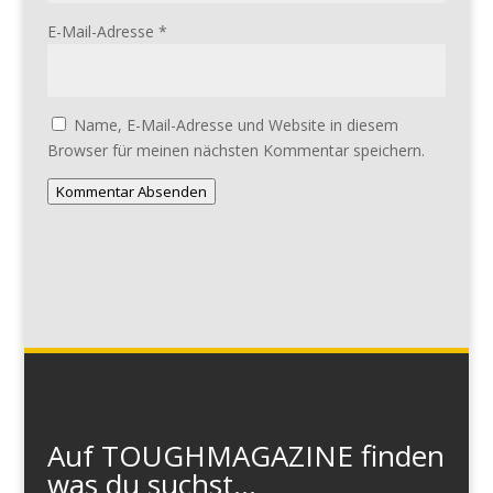
E-Mail-Adresse
*
Name, E-Mail-Adresse und Website in diesem
Browser für meinen nächsten Kommentar speichern.
Kommentar Absenden
Auf TOUGHMAGAZINE finden
was du suchst...