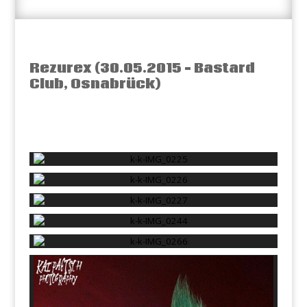
Rezurex (30.05.2015 – Bastard
Club, Osnabrück)