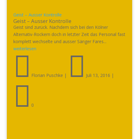
Geist – Ausser Kontrolle
Geist – Ausser Kontrolle
Geist sind zurück. Nachdem sich bei den Kölner
Alternativ-Rockern doch in letzter Zeit das Personal fast
komplett wechselte und ausser Sänger Fares...
weiterlesen


Florian Puschke
|
Juli 13, 2016
|

0