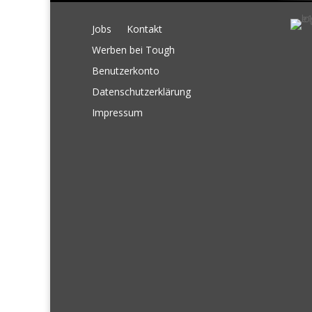
Jobs
Kontakt
Werben bei Tough
Benutzerkonto
Datenschutzerklärung
Impressum