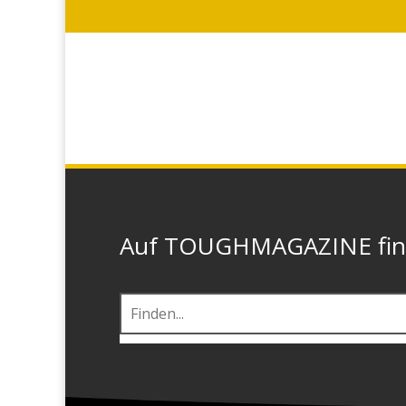
Auf TOUGHMAGAZINE finde