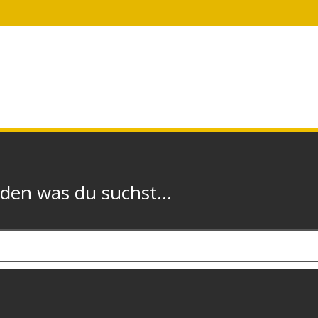
n was du suchst...