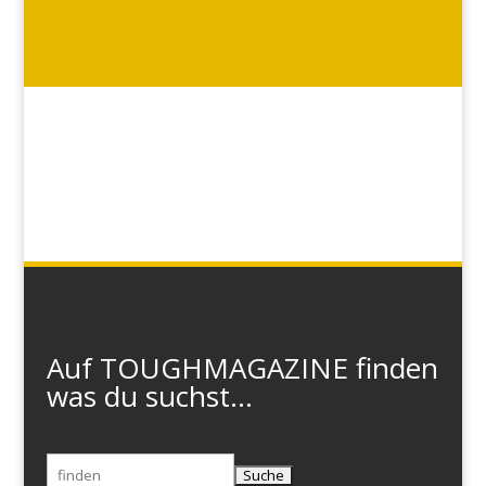
Auf TOUGHMAGAZINE finden
was du suchst...
Suchen