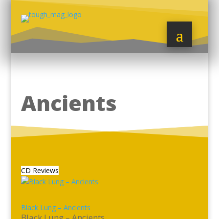
Ancients
CD Reviews
Black Lung – Ancients
Black Lung – Ancients