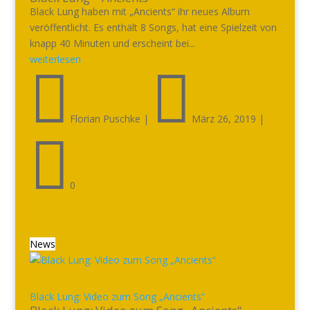
Black Lung haben mit „Ancients“ ihr neues Album
veröffentlicht. Es enthält 8 Songs, hat eine Spielzeit von
knapp 40 Minuten und erscheint bei...
weiterlesen


Florian Puschke
|
März 26, 2019
|

0
News
Black Lung: Video zum Song „Ancients“