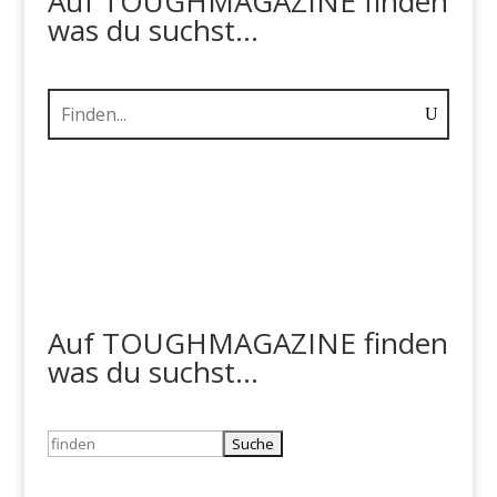
Auf TOUGHMAGAZINE finden
was du suchst...
Auf TOUGHMAGAZINE finden
was du suchst...
Suchen
nach: