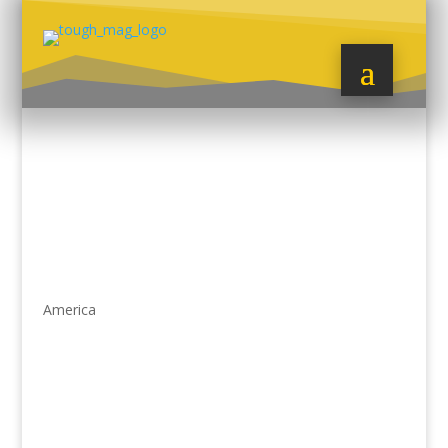
America