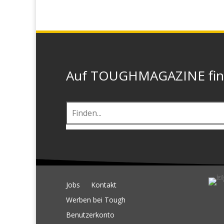
Auf TOUGHMAGAZINE finde
Jobs
Kontakt
Werben bei Tough
Benutzerkonto