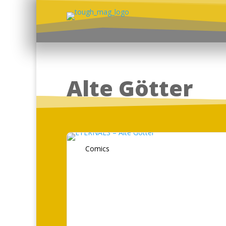
Alte Götter
Comics