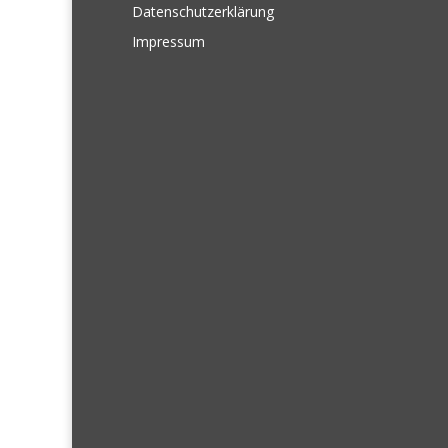
Datenschutzerklärung
Impressum