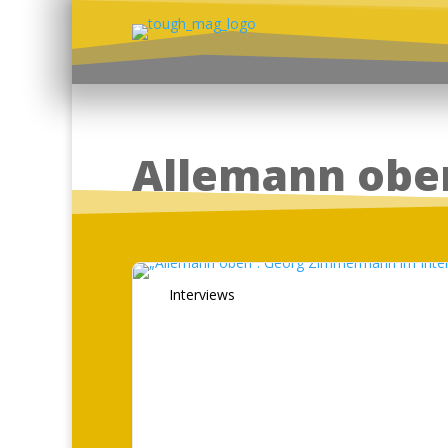
Allemann obe
Interviews