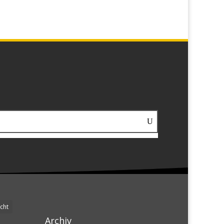
cht
Archiv