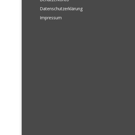
Datenschutzerklärung
Impressum