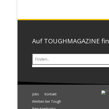
Auf TOUGHMAGAZINE finde
Jobs
Kontakt
Werben bei Tough
Benutzerkonto