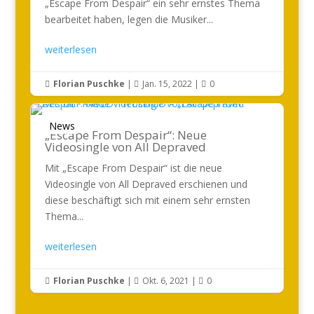
„Escape From Despair“ ein sehr ernstes Thema
bearbeitet haben, legen die Musiker...
weiterlesen
Florian Puschke
|
Jan. 15, 2022
|
0



News
„Escape From Despair“: Neue
Videosingle von All Depraved
Mit „Escape From Despair“ ist die neue
Videosingle von All Depraved erschienen und
diese beschäftigt sich mit einem sehr ernsten
Thema...
weiterlesen
Florian Puschke
|
Okt. 6, 2021
|
0


