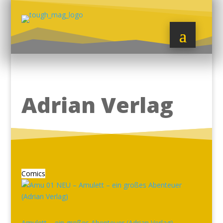
Adrian Verlag
Comics
Amulett – ein großes Abenteuer (Adrian Verlag)