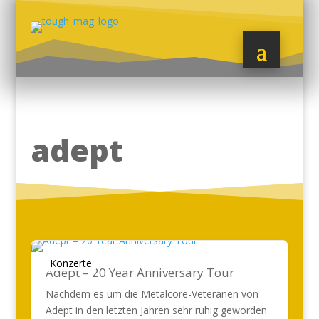
adept
Konzerte
Adept – 20 Year Anniversary Tour
Nachdem es um die Metalcore-Veteranen von
Adept in den letzten Jahren sehr ruhig geworden