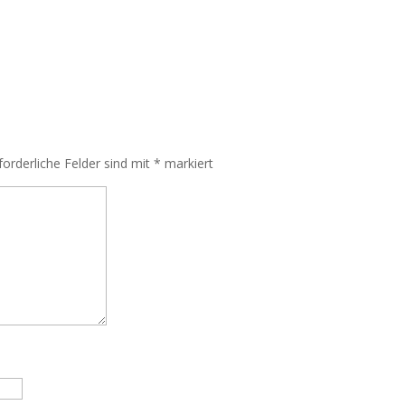
forderliche Felder sind mit
*
markiert