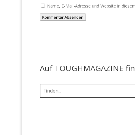
Name, E-Mail-Adresse und Website in diese
Kommentar Absenden
Auf TOUGHMAGAZINE finde