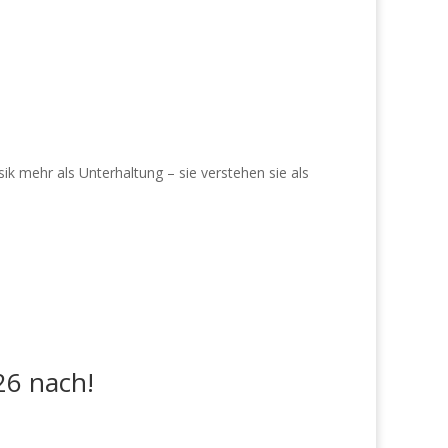
ik mehr als Unterhaltung – sie verstehen sie als
26 nach!