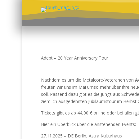
Adept – 20 Year Anniversary Tour
Nachdem es um die Metalcore-Veteranen von
A
freuten wir uns im Mai umso mehr über ihre neue
soll. Passend dazu gibt es die Jungs aus Schwede
ziemlich ausgedehnten Jubiläumstour im Herbst 
Tickets gibt es ab 44,00 € online oder bei allen 
Hier ein Überblick über die anstehenden Events:
27.11.2025 – DE Berlin, Astra Kulturhaus