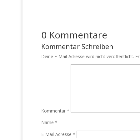
0 Kommentare
Kommentar Schreiben
Deine E-Mail-Adresse wird nicht veröffentlicht.
Er
Kommentar
*
Name
*
E-Mail-Adresse
*