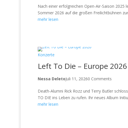
Nach einer erfolgreichen Open-Air-Saison 2025 l
Sommer 2026 auf die großen Freilichtbühnen zur
mehr lesen
Konzerte
Left To Die – Europe 2026
Nessa Deleto
Juli 11, 2026
0 Comments
Death-Alumni Rick Rozz und Terry Butler schl
TO DIE ins Leben zu rufen. Ihr neues Album Initi
mehr lesen