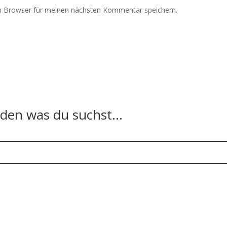
m Browser für meinen nächsten Kommentar speichern.
n was du suchst...