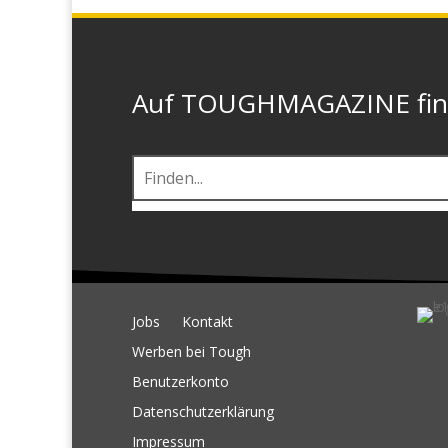
Auf TOUGHMAGAZINE finde
Jobs
Kontakt
Werben bei Tough
Benutzerkonto
Datenschutzerklärung
Impressum