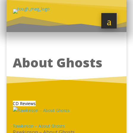
About Ghosts
CD Reviews
Rawkinson – About Ghosts
Rawkinson – About Ghosts