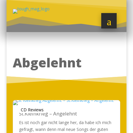
Abgelehnt
CD Reviews
St.Kleinkrieg – Angelehnt
Es ist noch gar nicht lange her, da habe ich mich
gefragt, wann denn mal neue Songs der guten