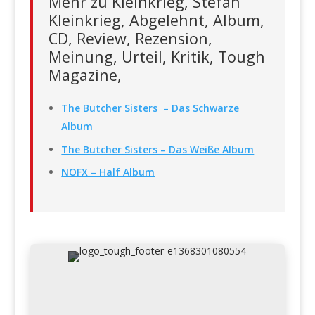
Mehr zu Kleinkrieg, Stefan
Kleinkrieg, Abgelehnt, Album,
CD, Review, Rezension,
Meinung, Urteil, Kritik, Tough
Magazine,
The Butcher Sisters – Das Schwarze
Album
The Butcher Sisters – Das Weiße Album
NOFX – Half Album