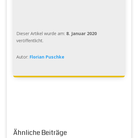
Dieser Artikel wurde am:
8. Januar 2020
veröffentlicht.
Autor:
Florian Puschke
Ähnliche Beiträge