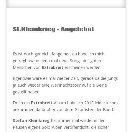
St.Kleinkrieg – Angelehnt
Es ist noch gar nicht lange her, da habe ich mich
gefragt, wann denn mal neue Songs der guten
Menschen von
Extrabreit
erscheinen werden.
Irgendwie wäre es mal wieder Zeit, gerade da die Jungs
ja auch wieder eine Weihnachtstour auf die Beine
gestellt haben.
Doch ein
Extrabreit
-Album habe ich 2019 leider keines
bekommen dafür aber von dem Gitarristen der Band.
Stefan Kleinkrieg
hat immer mal wieder in den
Pausen eigene Solo-Alben veröffentlicht, die sicher