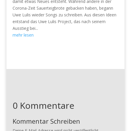
damit etwas Neues entsteht. Während andere in der
Corona-Zeit Sauerteigbrote gebacken haben, begann
Uwe Lulis wieder Songs zu schreiben. Aus diesen Ideen
entstand das Uwe Lulis Project, das nach seinem
Ausstieg bei...
mehr lesen
0 Kommentare
Kommentar Schreiben
Deine E-Mail-Adresse wird nicht veröffentlicht.