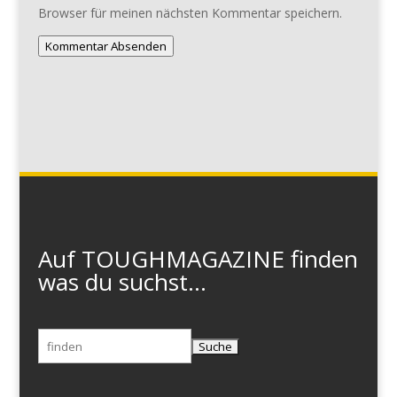
Browser für meinen nächsten Kommentar speichern.
Kommentar Absenden
Auf TOUGHMAGAZINE finden
was du suchst...
Suchen
nach: