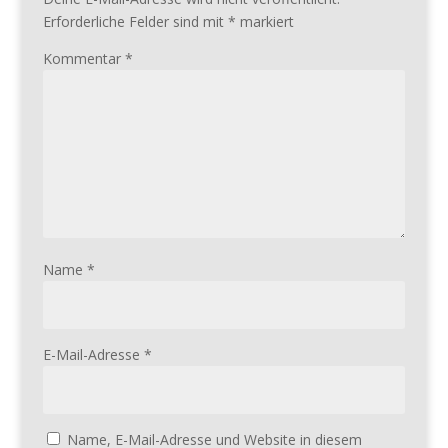
Erforderliche Felder sind mit
*
markiert
Kommentar
*
Name
*
E-Mail-Adresse
*
Name, E-Mail-Adresse und Website in diesem