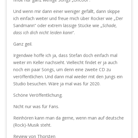
Und wenn mir dann einer weniger gefällt, dann skippe
ich einfach weiter und freue mich über Rocker wie „Der
Sandmann“ oder extrem lässige Stücke wie „
Schade,
dass ich dich nicht leiden kann
“.
Ganz geil.
Irgendwie hoffe ich ja, dass Stefan doch einfach mal
weiter im Keller nachsieht. Vielleicht findet er ja auch
noch ein paar Songs, um denn eine zweite CD zu
veröffentlichen. Und dann mal wieder mit den Jungs ein
Studio besuchen. Wäre ja mal was für 2020.
Schöne Veröffentlichung.
Nicht nur was für Fans.
Reinhören kann man da gerne, wenn man auf deutsche
(Rock)-Musik steht.
Review von Thorsten