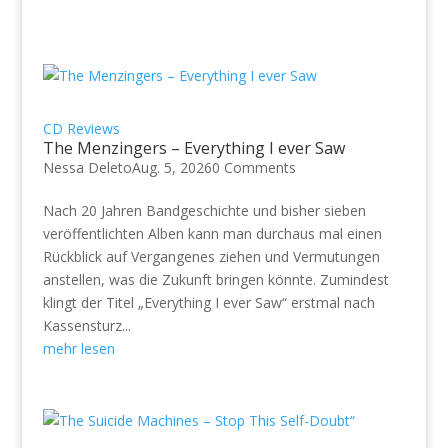
CD Reviews
The Menzingers – Everything I ever Saw
Nessa Deleto
Aug. 5, 2026
0 Comments
Nach 20 Jahren Bandgeschichte und bisher sieben
veröffentlichten Alben kann man durchaus mal einen
Rückblick auf Vergangenes ziehen und Vermutungen
anstellen, was die Zukunft bringen könnte. Zumindest
klingt der Titel „Everything I ever Saw“ erstmal nach
Kassensturz...
mehr lesen