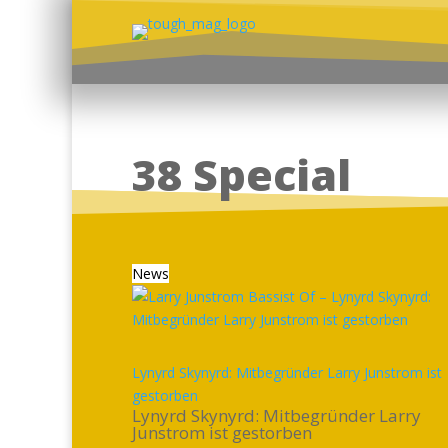
38 Special
News
Lynyrd Skynyrd: Mitbegründer Larry Junstrom ist
gestorben
Lynyrd Skynyrd: Mitbegründer Larry
Junstrom ist gestorben