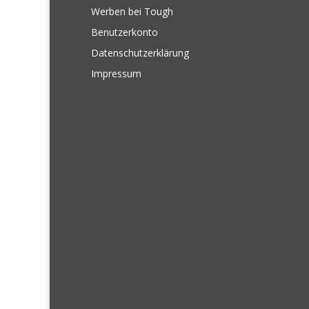
Werben bei Tough
Benutzerkonto
Datenschutzerklärung
Impressum