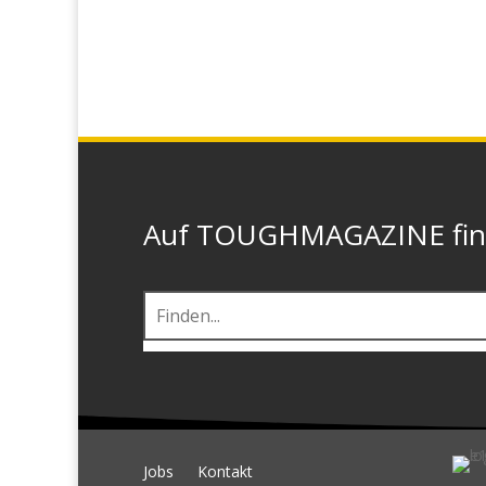
Auf TOUGHMAGAZINE finde
Jobs
Kontakt