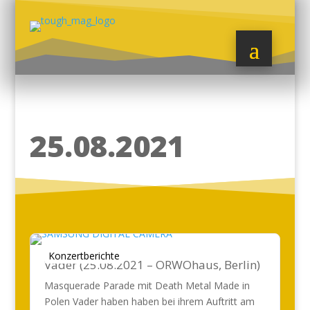
25.08.2021
Konzertberichte
Vader (25.08.2021 – ORWOhaus, Berlin)
Masquerade Parade mit Death Metal Made in
Polen Vader haben haben bei ihrem Auftritt am