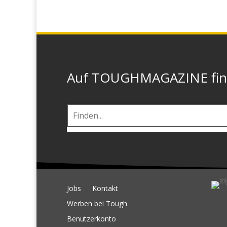
Auf TOUGHMAGAZINE finde
Jobs
Kontakt
Werben bei Tough
Benutzerkonto