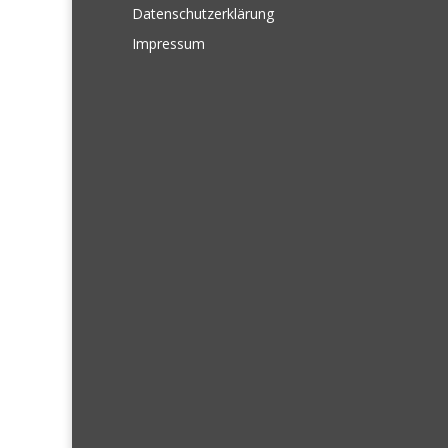
Datenschutzerklärung
Impressum