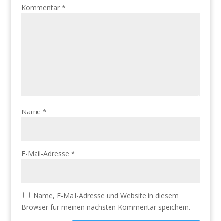
Kommentar
*
Name
*
E-Mail-Adresse
*
Name, E-Mail-Adresse und Website in diesem
Browser für meinen nächsten Kommentar speichern.