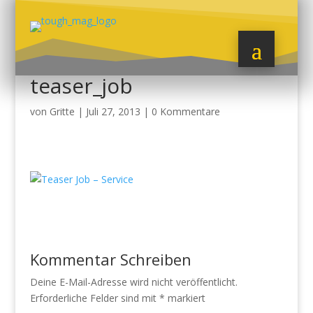
teaser_job
von
Gritte
|
Juli 27, 2013
|
0 Kommentare
Kommentar Schreiben
Deine E-Mail-Adresse wird nicht veröffentlicht.
Erforderliche Felder sind mit
*
markiert