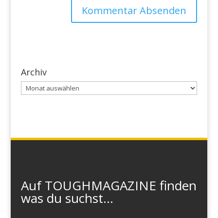
Archiv
Archiv
Auf TOUGHMAGAZINE finden
was du suchst...