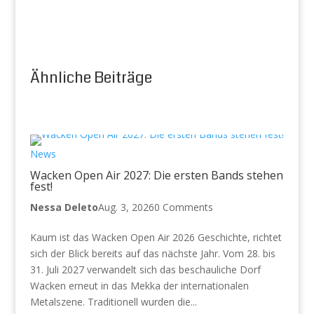
Ähnliche Beiträge
News
Wacken Open Air 2027: Die ersten Bands stehen
fest!
Nessa Deleto
Aug. 3, 2026
0 Comments
Kaum ist das Wacken Open Air 2026 Geschichte, richtet
sich der Blick bereits auf das nächste Jahr. Vom 28. bis
31. Juli 2027 verwandelt sich das beschauliche Dorf
Wacken erneut in das Mekka der internationalen
Metalszene. Traditionell wurden die...