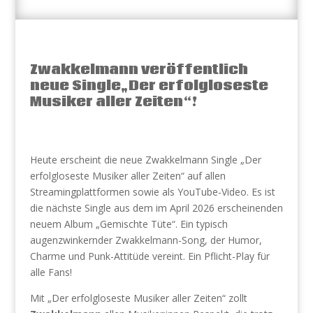
Zwakkelmann veröffentlich
neue Single„Der erfolgloseste
Musiker aller Zeiten“!
Heute erscheint die neue Zwakkelmann Single „Der
erfolgloseste Musiker aller Zeiten“ auf allen
Streamingplattformen sowie als YouTube-Video. Es ist
die nächste Single aus dem im April 2026 erscheinenden
neuem Album „Gemischte Tüte“. Ein typisch
augenzwinkernder Zwakkelmann-Song, der Humor,
Charme und Punk-Attitüde vereint. Ein Pflicht-Play für
alle Fans!
Mit „Der erfolgloseste Musiker aller Zeiten“ zollt