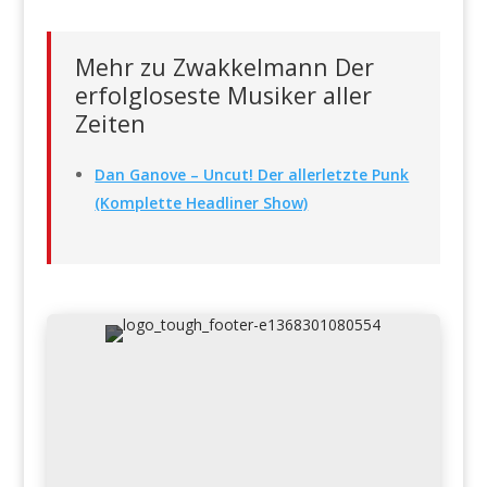
Mehr zu Zwakkelmann Der
erfolgloseste Musiker aller
Zeiten
Dan Ganove – Uncut! Der allerletzte Punk
(Komplette Headliner Show)