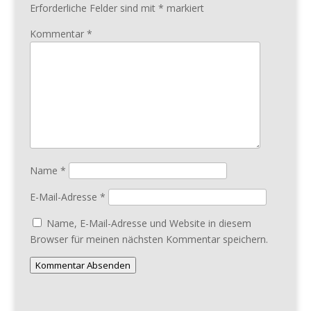
Erforderliche Felder sind mit
*
markiert
Kommentar
*
Name
*
E-Mail-Adresse
*
Name, E-Mail-Adresse und Website in diesem
Browser für meinen nächsten Kommentar speichern.
Kommentar Absenden