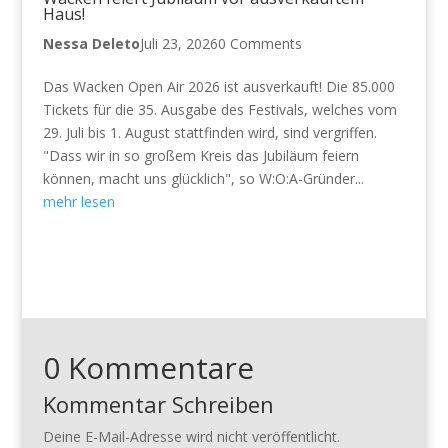
Haus!
Nessa Deleto
Juli 23, 2026
0 Comments
Das Wacken Open Air 2026 ist ausverkauft! Die 85.000
Tickets für die 35. Ausgabe des Festivals, welches vom
29. Juli bis 1. August stattfinden wird, sind vergriffen.
"Dass wir in so großem Kreis das Jubiläum feiern
können, macht uns glücklich", so W:O:A-Gründer...
mehr lesen
0 Kommentare
Kommentar Schreiben
Deine E-Mail-Adresse wird nicht veröffentlicht.