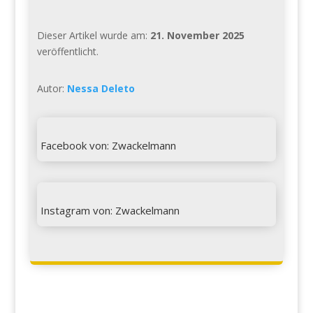
Dieser Artikel wurde am:
21. November 2025
veröffentlicht.
Autor:
Nessa Deleto

Facebook von: Zwackelmann

Instagram von: Zwackelmann