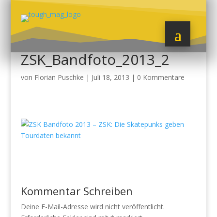
ZSK_Bandfoto_2013_2
von
Florian Puschke
|
Juli 18, 2013
|
0 Kommentare
Kommentar Schreiben
Deine E-Mail-Adresse wird nicht veröffentlicht.