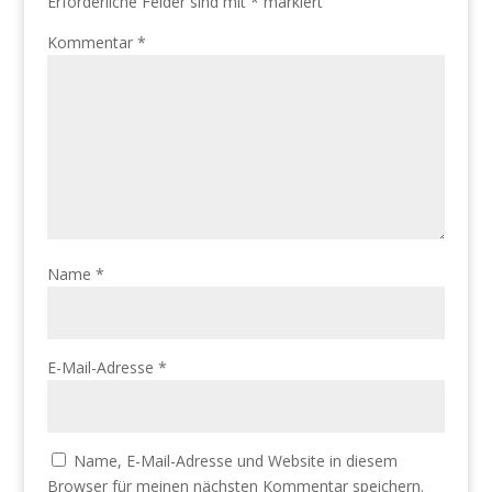
Erforderliche Felder sind mit
*
markiert
Kommentar
*
Name
*
E-Mail-Adresse
*
Name, E-Mail-Adresse und Website in diesem
Browser für meinen nächsten Kommentar speichern.