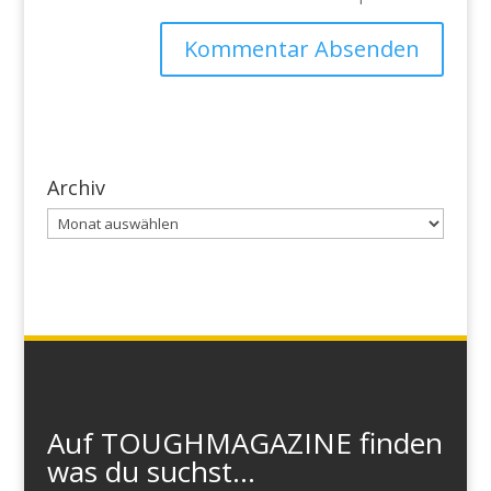
Archiv
Archiv
Auf TOUGHMAGAZINE finden
was du suchst...