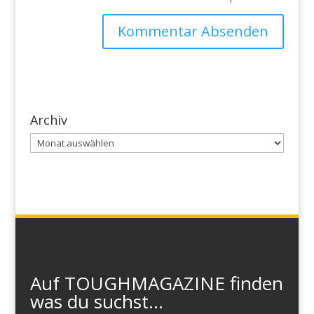
Archiv
Archiv
Auf TOUGHMAGAZINE finden
was du suchst...