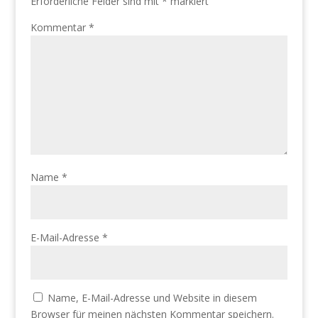
Erforderliche Felder sind mit
*
markiert
Kommentar
*
Name
*
E-Mail-Adresse
*
Name, E-Mail-Adresse und Website in diesem
Browser für meinen nächsten Kommentar speichern.