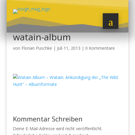
watain-album
von
Florian Puschke
|
Juli 11, 2013
|
0 Kommentare
Kommentar Schreiben
Deine E-Mail-Adresse wird nicht veröffentlicht.