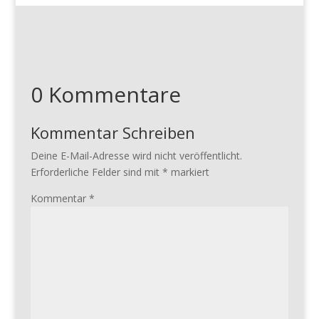
0 Kommentare
Kommentar Schreiben
Deine E-Mail-Adresse wird nicht veröffentlicht.
Erforderliche Felder sind mit
*
markiert
Kommentar
*