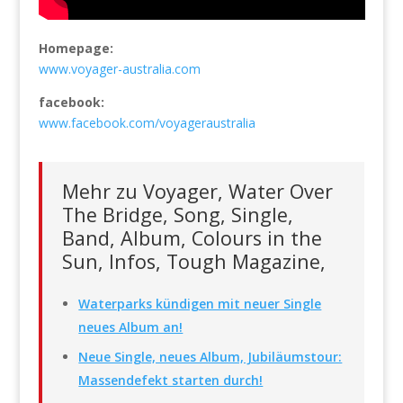
Homepage:
www.voyager-australia.com
facebook:
www.facebook.com/voyageraustralia
Mehr zu Voyager, Water Over
The Bridge, Song, Single,
Band, Album, Colours in the
Sun, Infos, Tough Magazine,
Waterparks kündigen mit neuer Single
neues Album an!
Neue Single, neues Album, Jubiläumstour:
Massendefekt starten durch!