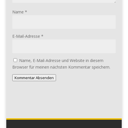
Name
*
E-Mail-Adresse
*
Name, E-Mail-Adresse und Website in diesem
Browser für meinen nächsten Kommentar speichern.
Kommentar Absenden