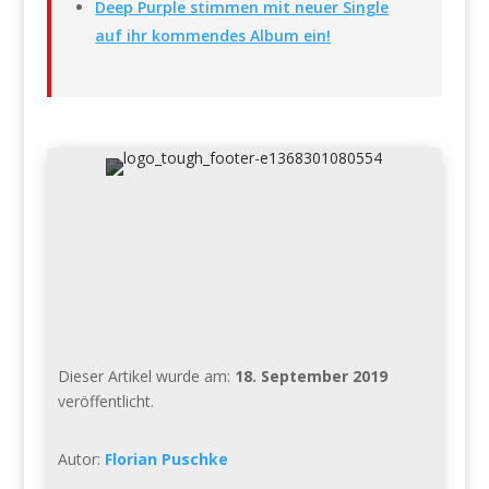
Deep Purple stimmen mit neuer Single
auf ihr kommendes Album ein!
Dieser Artikel wurde am:
18. September 2019
veröffentlicht.
Autor:
Florian Puschke