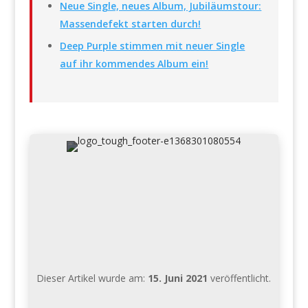
Neue Single, neues Album, Jubiläumstour:
Massendefekt starten durch!
Deep Purple stimmen mit neuer Single
auf ihr kommendes Album ein!
Dieser Artikel wurde am:
15. Juni 2021
veröffentlicht.