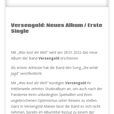
Versengold: Neues Album / Erste
Single
Mit
„Was kost die Welt“
wird am 28.01.2022 das neue
Album der Band
Versengold
erscheinen.
Als ersten Anheizer hat die Band den Song
„Die wilde
Jagd“
veröffentlicht.
Mit
„Was kost die Welt“
kündigen
Versengold
ihr
mittlerweile zehntes Studioalbum an, um auch nach der
Pandemie ihren unbedingten Spielwillen und ihren
ungebrochenen Optimismus unter Beweis zu stellen.
Ganz in Versengold-Manier lässt die Band es sich nicht
nehmen, bereits im Albumtitel Bezug zu einem der