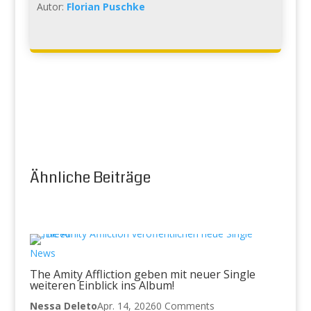
Autor:
Florian Puschke
Ähnliche Beiträge
News
The Amity Affliction geben mit neuer Single
weiteren Einblick ins Album!
Nessa Deleto
Apr. 14, 2026
0 Comments