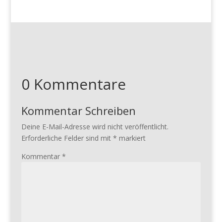
0 Kommentare
Kommentar Schreiben
Deine E-Mail-Adresse wird nicht veröffentlicht.
Erforderliche Felder sind mit
*
markiert
Kommentar
*