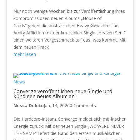
Nur noch wenige Wochen bis zur Veröffentlichung ihres
kompromisslosen neuen Albums „House of
Cards“ geben die australischen Heavy-Gewichte The
Amity Affliction mit der kraftvollen Single „Heaven Sent“
einen weiteren Vorgeschmack auf das, was kommt. Mit
dem neuen Track...
mehr lesen
News
Converge veröffentlichen neue Single und
kündigen neues Album an!
Nessa Deleto
Jan. 14, 2026
0 Comments
Die Hardcore-Instanz Converge meldet sich mit frischer
Energie zurück: Mit der neuen Single „WE WERE NEVER
THE SAME“ liefert die Band den ersten musikalischen