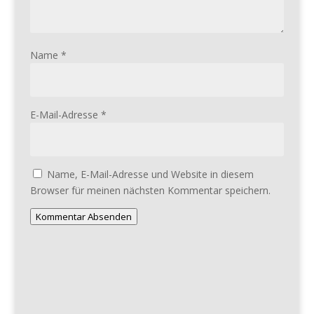
Name
*
E-Mail-Adresse
*
Name, E-Mail-Adresse und Website in diesem
Browser für meinen nächsten Kommentar speichern.
Kommentar Absenden