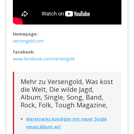
Homepage:
versengold.com
facebook:
www.facebook.com/Versengold
Mehr zu Versengold, Was kost
die Welt, Die wilde Jagd,
Album, Single, Song, Band,
Rock, Folk, Tough Magazine,
Waterparks kündigen mit neuer Single
neues Album an!