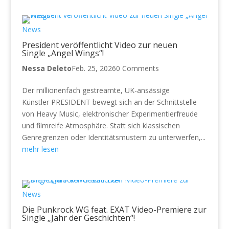
News
President veröffentlicht Video zur neuen
Single „Angel Wings“!
Nessa Deleto
Feb. 25, 2026
0 Comments
Der millionenfach gestreamte, UK-ansässige
Künstler PRESIDENT bewegt sich an der Schnittstelle
von Heavy Music, elektronischer Experimentierfreude
und filmreife Atmosphäre. Statt sich klassischen
Genregrenzen oder Identitätsmustern zu unterwerfen,...
mehr lesen
News
Die Punkrock WG feat. EXAT Video-Premiere zur
Single „Jahr der Geschichten“!