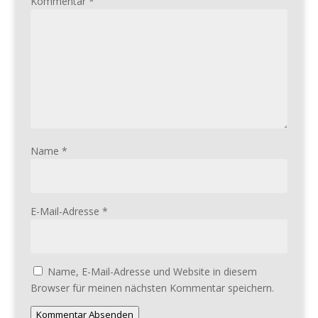
Kommentar
*
Name
*
E-Mail-Adresse
*
Name, E-Mail-Adresse und Website in diesem
Browser für meinen nächsten Kommentar speichern.
Kommentar Absenden