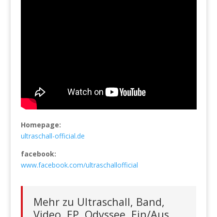
Homepage:
ultraschall-official.de
facebook:
www.facebook.com/ultraschallofficial
Mehr zu Ultraschall, Band,
Video, EP, Odyssee, Ein/Aus,