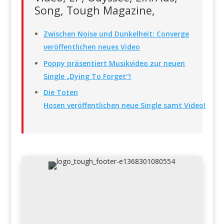
Song, Tough Magazine,
Zwischen Noise und Dunkelheit: Converge
veröffentlichen neues Video
Poppy präsentiert Musikvideo zur neuen
Single „Dying To Forget“!
Die Toten
Hosen veröffentlichen neue Single samt Video!