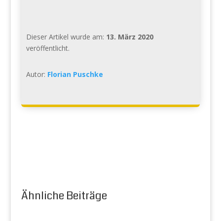
Dieser Artikel wurde am:
13. März 2020
veröffentlicht.
Autor:
Florian Puschke
Ähnliche Beiträge