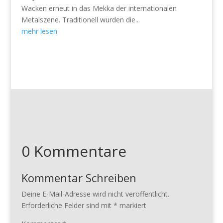
Wacken erneut in das Mekka der internationalen
Metalszene. Traditionell wurden die...
mehr lesen
0 Kommentare
Kommentar Schreiben
Deine E-Mail-Adresse wird nicht veröffentlicht.
Erforderliche Felder sind mit
*
markiert