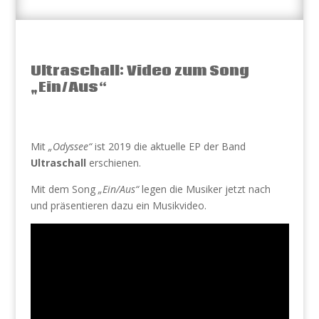
Ultraschall: Video zum Song
„Ein/Aus“
Mit
„Odyssee“
ist 2019 die aktuelle EP der Band
Ultraschall
erschienen.
Mit dem Song
„Ein/Aus“
legen die Musiker jetzt nach
und präsentieren dazu ein Musikvideo.