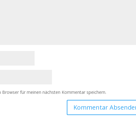
m Browser für meinen nächsten Kommentar speichern.