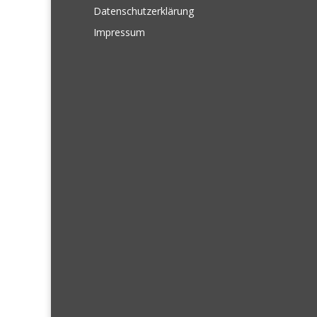
Datenschutzerklärung
Impressum