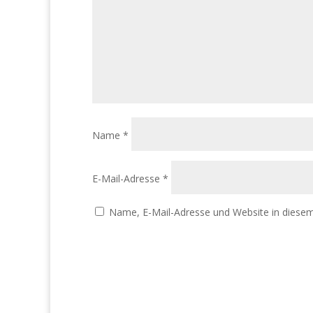
Name
*
E-Mail-Adresse
*
Name, E-Mail-Adresse und Website in diese