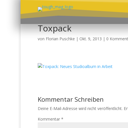
Toxpack
von
Florian Puschke
|
Okt. 9, 2013
|
0 Komment
Kommentar Schreiben
Deine E-Mail-Adresse wird nicht veröffentlicht.
Er
Kommentar
*