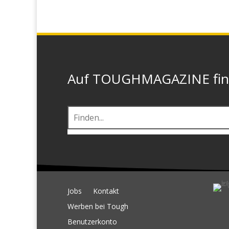
Auf TOUGHMAGAZINE finde
Jobs
Kontakt
Werben bei Tough
Benutzerkonto