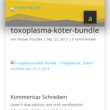
toxoplasma-köter-bundle
von
Florian Puschke
|
Sep. 22, 2013
|
0 Kommentare
Kommentar Schreiben
Deine E-Mail-Adresse wird nicht veröffentlicht.