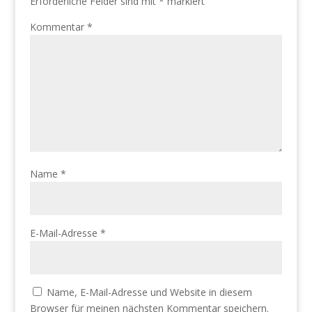
Erforderliche Felder sind mit
*
markiert
Kommentar
*
Name
*
E-Mail-Adresse
*
Name, E-Mail-Adresse und Website in diesem
Browser für meinen nächsten Kommentar speichern.