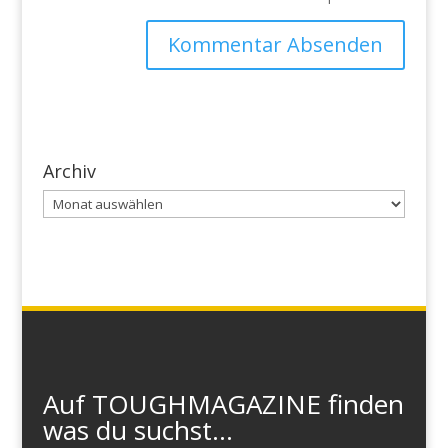
Archiv
Archiv
Auf TOUGHMAGAZINE finden
was du suchst...